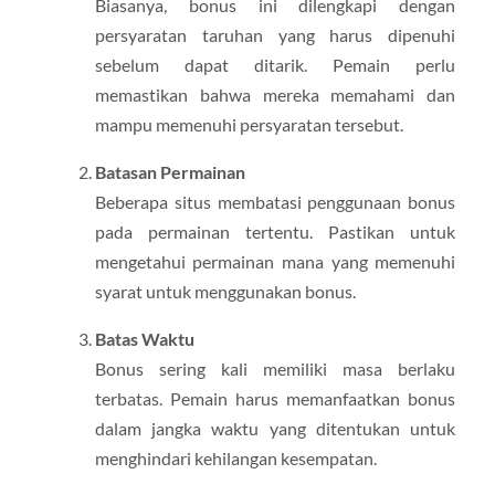
Biasanya, bonus ini dilengkapi dengan
persyaratan taruhan yang harus dipenuhi
sebelum dapat ditarik. Pemain perlu
memastikan bahwa mereka memahami dan
mampu memenuhi persyaratan tersebut.
Batasan Permainan
Beberapa situs membatasi penggunaan bonus
pada permainan tertentu. Pastikan untuk
mengetahui permainan mana yang memenuhi
syarat untuk menggunakan bonus.
Batas Waktu
Bonus sering kali memiliki masa berlaku
terbatas. Pemain harus memanfaatkan bonus
dalam jangka waktu yang ditentukan untuk
menghindari kehilangan kesempatan.