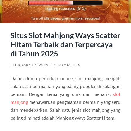
Situs Slot Mahjong Ways Scatter
Hitam Terbaik dan Terpercaya
di Tahun 2025
FEBRUARY 25, 2025
/
0 COMMENTS
Dalam dunia perjudian online, slot mahjong menjadi
salah satu permainan yang paling populer di kalangan
pemain. Dengan tema yang unik dan menarik,
slot
mahjong
menawarkan pengalaman bermain yang seru
dan mendebarkan. Salah satu jenis slot mahjong yang
paling diminati adalah Mahjong Ways Scatter Hitam.