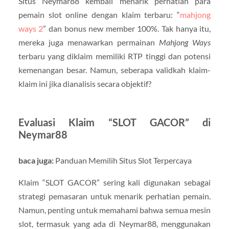
Situs Neymar88 kembali menarik perhatian para
pemain slot online dengan klaim terbaru: “
mahjong
ways 2
” dan bonus new member 100%.
Tak hanya itu,
mereka juga menawarkan permainan
Mahjong Ways
terbaru yang diklaim memiliki RTP tinggi dan potensi
kemenangan besar.
Namun, seberapa validkah klaim-
klaim ini jika dianalisis secara objektif?​
Evaluasi Klaim “SLOT GACOR” di
Neymar88
baca juga:
Panduan Memilih Situs Slot Terpercaya
Klaim “SLOT GACOR” sering kali digunakan sebagai
strategi pemasaran untuk menarik perhatian pemain.
Namun, penting untuk memahami bahwa semua mesin
slot, termasuk yang ada di Neymar88, menggunakan