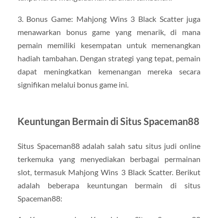
3. Bonus Game: Mahjong Wins 3 Black Scatter juga
menawarkan bonus game yang menarik, di mana
pemain memiliki kesempatan untuk memenangkan
hadiah tambahan. Dengan strategi yang tepat, pemain
dapat meningkatkan kemenangan mereka secara
signifikan melalui bonus game ini.
Keuntungan Bermain di Situs Spaceman88
Situs Spaceman88 adalah salah satu situs judi online
terkemuka yang menyediakan berbagai permainan
slot, termasuk Mahjong Wins 3 Black Scatter. Berikut
adalah beberapa keuntungan bermain di situs
Spaceman88: