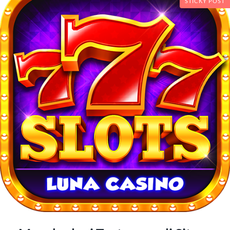
STICKY POST