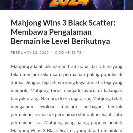
Mahjong Wins 3 Black Scatter:
Membawa Pengalaman
Bermain ke Level Berikutnya
FEBRUARY 25, 2025
/
0 COMMENTS
Mahjong adalah permainan tradisional dari China yang
telah menjadi salah satu permainan paling populer di
dunia. Dengan sejarahnya yang kaya dan strategi yang
menarik, Mahjong terus menjadi favorit di kalangan
banyak orang. Namun, di era digital ini, Mahjong telah
mengalami evolusi menjadi berbagai bentuk
permainan, termasuk permainan slot online. Salah satu
permainan slot Mahjong yang paling populer adalah
Mahjong Wins 3 Black Scatter, yang dapat dimainkan