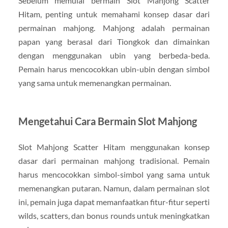
Sebelum memulai bermain Slot Mahjong Scatter
Hitam, penting untuk memahami konsep dasar dari
permainan mahjong. Mahjong adalah permainan
papan yang berasal dari Tiongkok dan dimainkan
dengan menggunakan ubin yang berbeda-beda.
Pemain harus mencocokkan ubin-ubin dengan simbol
yang sama untuk memenangkan permainan.
Mengetahui Cara Bermain Slot Mahjong
Slot Mahjong Scatter Hitam menggunakan konsep
dasar dari permainan mahjong tradisional. Pemain
harus mencocokkan simbol-simbol yang sama untuk
memenangkan putaran. Namun, dalam permainan slot
ini, pemain juga dapat memanfaatkan fitur-fitur seperti
wilds, scatters, dan bonus rounds untuk meningkatkan