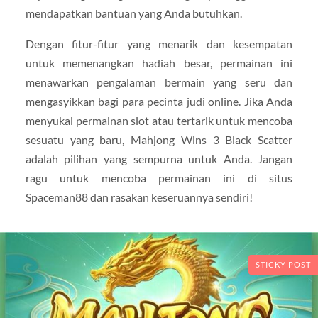
mendapatkan bantuan yang Anda butuhkan.
Dengan fitur-fitur yang menarik dan kesempatan
untuk memenangkan hadiah besar, permainan ini
menawarkan pengalaman bermain yang seru dan
mengasyikkan bagi para pecinta judi online. Jika Anda
menyukai permainan slot atau tertarik untuk mencoba
sesuatu yang baru, Mahjong Wins 3 Black Scatter
adalah pilihan yang sempurna untuk Anda. Jangan
ragu untuk mencoba permainan ini di situs
Spaceman88 dan rasakan keseruannya sendiri!
STICKY POST