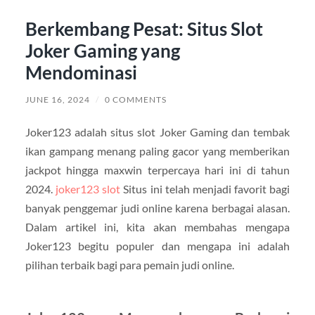
Berkembang Pesat: Situs Slot
Joker Gaming yang
Mendominasi
JUNE 16, 2024
/
0 COMMENTS
Joker123 adalah situs slot Joker Gaming dan tembak
ikan gampang menang paling gacor yang memberikan
jackpot hingga maxwin terpercaya hari ini di tahun
2024.
joker123 slot
Situs ini telah menjadi favorit bagi
banyak penggemar judi online karena berbagai alasan.
Dalam artikel ini, kita akan membahas mengapa
Joker123 begitu populer dan mengapa ini adalah
pilihan terbaik bagi para pemain judi online.