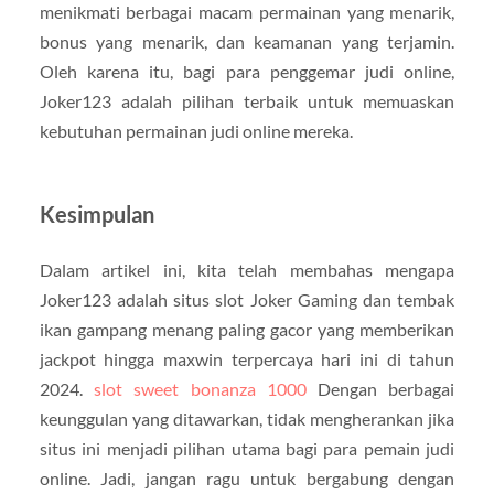
menikmati berbagai macam permainan yang menarik,
bonus yang menarik, dan keamanan yang terjamin.
Oleh karena itu, bagi para penggemar judi online,
Joker123 adalah pilihan terbaik untuk memuaskan
kebutuhan permainan judi online mereka.
Kesimpulan
Dalam artikel ini, kita telah membahas mengapa
Joker123 adalah situs slot Joker Gaming dan tembak
ikan gampang menang paling gacor yang memberikan
jackpot hingga maxwin terpercaya hari ini di tahun
2024.
slot sweet bonanza 1000
Dengan berbagai
keunggulan yang ditawarkan, tidak mengherankan jika
situs ini menjadi pilihan utama bagi para pemain judi
online. Jadi, jangan ragu untuk bergabung dengan