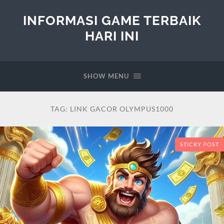
INFORMASI GAME TERBAIK
HARI INI
SHOW MENU
TAG:
LINK GACOR OLYMPUS1000
STICKY POST