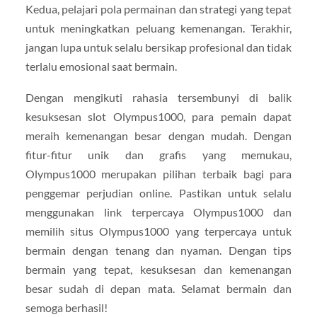
Kedua, pelajari pola permainan dan strategi yang tepat
untuk meningkatkan peluang kemenangan. Terakhir,
jangan lupa untuk selalu bersikap profesional dan tidak
terlalu emosional saat bermain.
Dengan mengikuti rahasia tersembunyi di balik
kesuksesan slot Olympus1000, para pemain dapat
meraih kemenangan besar dengan mudah. Dengan
fitur-fitur unik dan grafis yang memukau,
Olympus1000 merupakan pilihan terbaik bagi para
penggemar perjudian online. Pastikan untuk selalu
menggunakan link terpercaya Olympus1000 dan
memilih situs Olympus1000 yang terpercaya untuk
bermain dengan tenang dan nyaman. Dengan tips
bermain yang tepat, kesuksesan dan kemenangan
besar sudah di depan mata. Selamat bermain dan
semoga berhasil!