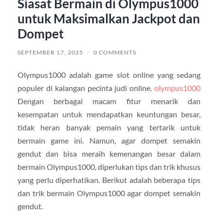
Siasat Bermain di Olympus1000
untuk Maksimalkan Jackpot dan
Dompet
SEPTEMBER 17, 2025
/
0 COMMENTS
Olympus1000 adalah game slot online yang sedang
populer di kalangan pecinta judi online.
olympus1000
Dengan berbagai macam fitur menarik dan
kesempatan untuk mendapatkan keuntungan besar,
tidak heran banyak pemain yang tertarik untuk
bermain game ini. Namun, agar dompet semakin
gendut dan bisa meraih kemenangan besar dalam
bermain Olympus1000, diperlukan tips dan trik khusus
yang perlu diperhatikan. Berikut adalah beberapa tips
dan trik bermain Olympus1000 agar dompet semakin
gendut.