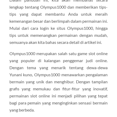
lengkap tentang Olympus1000 dan memberikan tips-
tips yang dapat membantu Anda untuk meraih
kemenangan besar dan berlimpah dalam permainan ini.
Mulai dari cara login ke situs Olympus1000, hingga
tips untuk memenangkan permainan dengan mudah,
semuanya akan kita bahas secara detail di artikel ini.
Olympus1000 merupakan salah satu game slot online
yang populer di kalangan penggemar judi online.
Dengan tema yang menarik tentang dewa-dewa
Yunani kuno, Olympus1000 menawarkan pengalaman
bermain yang unik dan menghibur. Dengan tampilan
grafis yang memukau dan fitur-fitur yang inovatif,
permainan slot online ini menjadi pilihan yang tepat
bagi para pemain yang menginginkan sensasi bermain
yang berbeda.