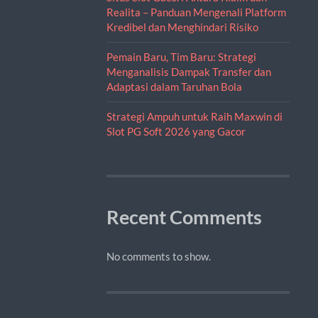
Realita – Panduan Mengenali Platform
Kredibel dan Menghindari Risiko
Pemain Baru, Tim Baru: Strategi
Menganalisis Dampak Transfer dan
Adaptasi dalam Taruhan Bola
Strategi Ampuh untuk Raih Maxwin di
Slot PG Soft 2026 yang Gacor
Recent Comments
No comments to show.