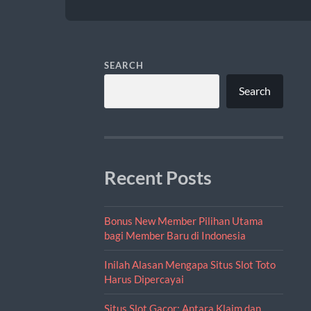
SEARCH
Search
Recent Posts
Bonus New Member Pilihan Utama
bagi Member Baru di Indonesia
Inilah Alasan Mengapa Situs Slot Toto
Harus Dipercayai
Situs Slot Gacor: Antara Klaim dan