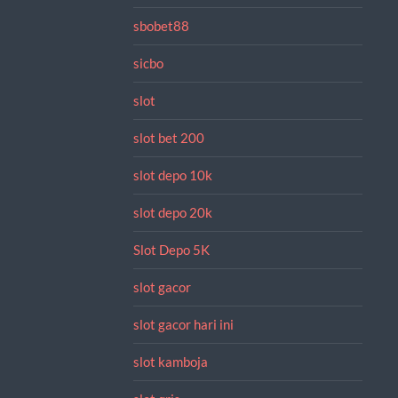
sbobet88
sicbo
slot
slot bet 200
slot depo 10k
slot depo 20k
Slot Depo 5K
slot gacor
slot gacor hari ini
slot kamboja