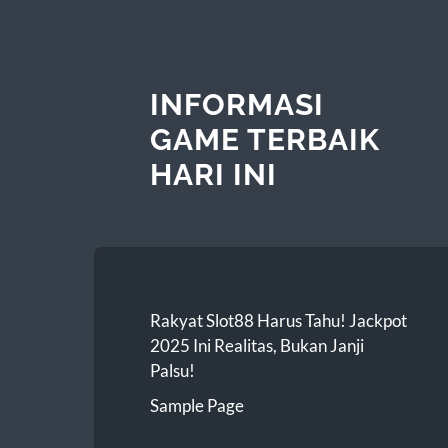
INFORMASI
GAME TERBAIK
HARI INI
Rakyat Slot88 Harus Tahu! Jackpot
2025 Ini Realitas, Bukan Janji
Palsu!
Sample Page