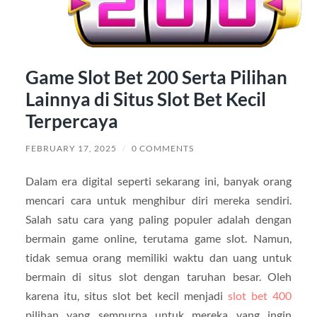
Game Slot Bet 200 Serta Pilihan
Lainnya di Situs Slot Bet Kecil
Terpercaya
FEBRUARY 17, 2025
/
0 COMMENTS
Dalam era digital seperti sekarang ini, banyak orang
mencari cara untuk menghibur diri mereka sendiri.
Salah satu cara yang paling populer adalah dengan
bermain game online, terutama game slot. Namun,
tidak semua orang memiliki waktu dan uang untuk
bermain di situs slot dengan taruhan besar. Oleh
karena itu, situs slot bet kecil menjadi
slot bet 400
pilihan yang sempurna untuk mereka yang ingin