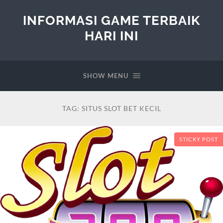
INFORMASI GAME TERBAIK
HARI INI
SHOW MENU
TAG:
SITUS SLOT BET KECIL
STICKY POST