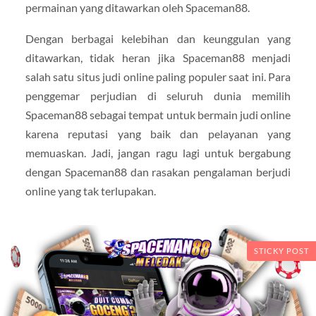
permainan yang ditawarkan oleh Spaceman88.
Dengan berbagai kelebihan dan keunggulan yang
ditawarkan, tidak heran jika Spaceman88 menjadi
salah satu situs judi online paling populer saat ini. Para
penggemar perjudian di seluruh dunia memilih
Spaceman88 sebagai tempat untuk bermain judi online
karena reputasi yang baik dan pelayanan yang
memuaskan. Jadi, jangan ragu lagi untuk bergabung
dengan Spaceman88 dan rasakan pengalaman berjudi
online yang tak terlupakan.
STICKY POST