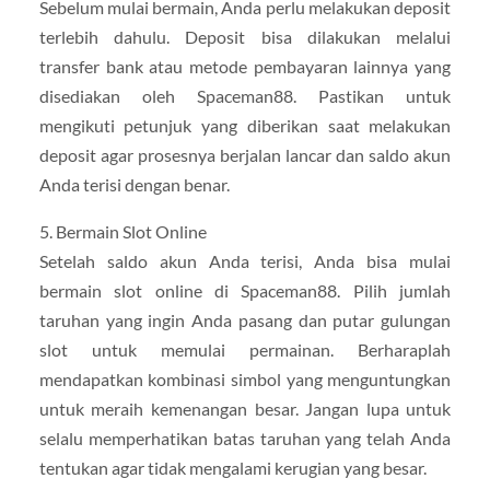
Sebelum mulai bermain, Anda perlu melakukan deposit
terlebih dahulu. Deposit bisa dilakukan melalui
transfer bank atau metode pembayaran lainnya yang
disediakan oleh Spaceman88. Pastikan untuk
mengikuti petunjuk yang diberikan saat melakukan
deposit agar prosesnya berjalan lancar dan saldo akun
Anda terisi dengan benar.
5. Bermain Slot Online
Setelah saldo akun Anda terisi, Anda bisa mulai
bermain slot online di Spaceman88. Pilih jumlah
taruhan yang ingin Anda pasang dan putar gulungan
slot untuk memulai permainan. Berharaplah
mendapatkan kombinasi simbol yang menguntungkan
untuk meraih kemenangan besar. Jangan lupa untuk
selalu memperhatikan batas taruhan yang telah Anda
tentukan agar tidak mengalami kerugian yang besar.