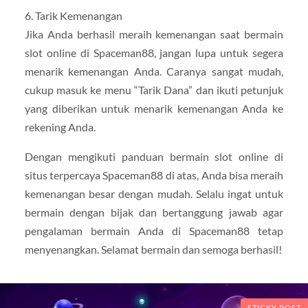
6. Tarik Kemenangan
Jika Anda berhasil meraih kemenangan saat bermain
slot online di Spaceman88, jangan lupa untuk segera
menarik kemenangan Anda. Caranya sangat mudah,
cukup masuk ke menu “Tarik Dana” dan ikuti petunjuk
yang diberikan untuk menarik kemenangan Anda ke
rekening Anda.
Dengan mengikuti panduan bermain slot online di
situs terpercaya Spaceman88 di atas, Anda bisa meraih
kemenangan besar dengan mudah. Selalu ingat untuk
bermain dengan bijak dan bertanggung jawab agar
pengalaman bermain Anda di Spaceman88 tetap
menyenangkan. Selamat bermain dan semoga berhasil!