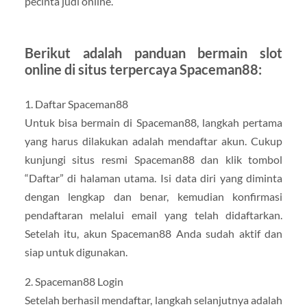
pecinta judi online.
Berikut adalah panduan bermain slot
online di situs terpercaya Spaceman88:
1. Daftar Spaceman88
Untuk bisa bermain di Spaceman88, langkah pertama
yang harus dilakukan adalah mendaftar akun. Cukup
kunjungi situs resmi Spaceman88 dan klik tombol
“Daftar” di halaman utama. Isi data diri yang diminta
dengan lengkap dan benar, kemudian konfirmasi
pendaftaran melalui email yang telah didaftarkan.
Setelah itu, akun Spaceman88 Anda sudah aktif dan
siap untuk digunakan.
2. Spaceman88 Login
Setelah berhasil mendaftar, langkah selanjutnya adalah