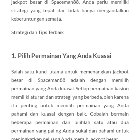
jackpot besar di Spaceman88, Anda perlu memiliki
strategi yang tepat dan tidak hanya mengandalkan
keberuntungan semata.
Strategi dan Tips Terbaik
1. Pilih Permainan Yang Anda Kuasai
Salah satu kunci utama untuk memenangkan jackpot
besar di Spaceman88 adalah dengan memilih
permainan yang Anda kuasai. Setiap permainan kasino
memiliki aturan dan strategi yang berbeda, oleh karena
itu penting untuk memilih permainan yang Anda
pahami dan kuasai dengan baik. Cobalah bermain
beberapa permainan dan pilihlah satu atau dua
permainan yang paling Anda sukai dan pahami untuk
meningkatkan peluang Anda meraih jackpot besar.