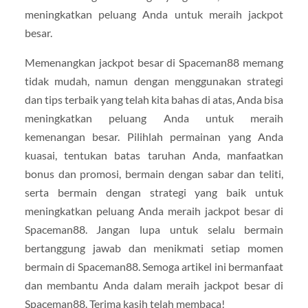
meningkatkan peluang Anda untuk meraih jackpot
besar.
Memenangkan jackpot besar di Spaceman88 memang
tidak mudah, namun dengan menggunakan strategi
dan tips terbaik yang telah kita bahas di atas, Anda bisa
meningkatkan peluang Anda untuk meraih
kemenangan besar. Pilihlah permainan yang Anda
kuasai, tentukan batas taruhan Anda, manfaatkan
bonus dan promosi, bermain dengan sabar dan teliti,
serta bermain dengan strategi yang baik untuk
meningkatkan peluang Anda meraih jackpot besar di
Spaceman88. Jangan lupa untuk selalu bermain
bertanggung jawab dan menikmati setiap momen
bermain di Spaceman88. Semoga artikel ini bermanfaat
dan membantu Anda dalam meraih jackpot besar di
Spaceman88. Terima kasih telah membaca!