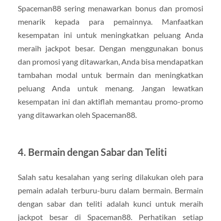
Spaceman88 sering menawarkan bonus dan promosi
menarik kepada para pemainnya. Manfaatkan
kesempatan ini untuk meningkatkan peluang Anda
meraih jackpot besar. Dengan menggunakan bonus
dan promosi yang ditawarkan, Anda bisa mendapatkan
tambahan modal untuk bermain dan meningkatkan
peluang Anda untuk menang. Jangan lewatkan
kesempatan ini dan aktiflah memantau promo-promo
yang ditawarkan oleh Spaceman88.
4. Bermain dengan Sabar dan Teliti
Salah satu kesalahan yang sering dilakukan oleh para
pemain adalah terburu-buru dalam bermain. Bermain
dengan sabar dan teliti adalah kunci untuk meraih
jackpot besar di Spaceman88. Perhatikan setiap