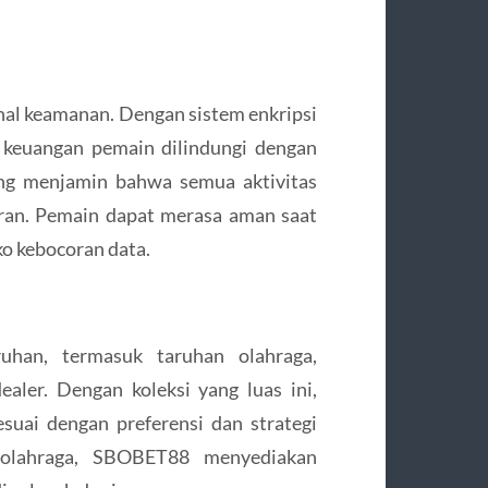
hal keamanan. Dengan sistem enkripsi
i keuangan pemain dilindungi dengan
yang menjamin bahwa semua aktivitas
aran. Pemain dapat merasa aman saat
ko kebocoran data.
han, termasuk taruhan olahraga,
ealer. Dengan koleksi yang luas ini,
esuai dengan preferensi dan strategi
 olahraga, SBOBET88 menyediakan