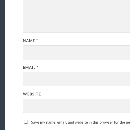
NAME
*
EMAIL
*
WEBSITE
Save my name, email, and website in this browser for the n