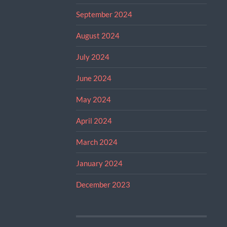
September 2024
August 2024
July 2024
June 2024
May 2024
April 2024
March 2024
January 2024
December 2023