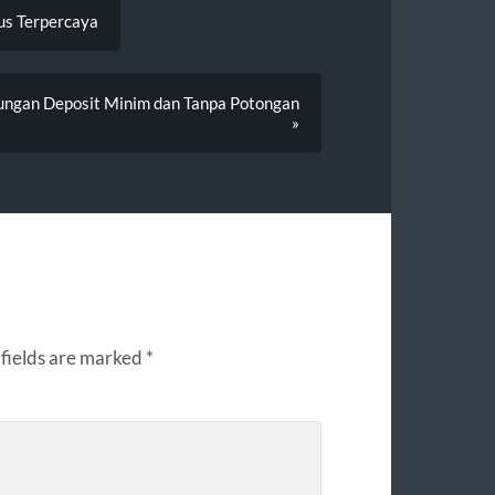
us Terpercaya
ungan Deposit Minim dan Tanpa Potongan
»
fields are marked
*