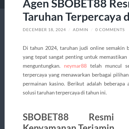
Agen SBOBET88 Resm
Taruhan Terpercaya 
DECEMBER 18, 2024
/
ADMIN
/
0 COMMENTS
Di tahun 2024, taruhan judi online semakin 
yang tepat sangat penting untuk memastika
menguntungkan.
neymar88
telah muncul se
terpercaya yang menawarkan berbagai pilihan 
permainan kasino. Berikut adalah beberap
solusi taruhan terpercaya di tahun ini.
SBOBET88 Resmi 
Kenyamanan Terjamin