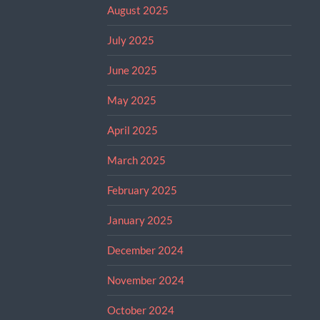
August 2025
July 2025
June 2025
May 2025
April 2025
March 2025
February 2025
January 2025
December 2024
November 2024
October 2024