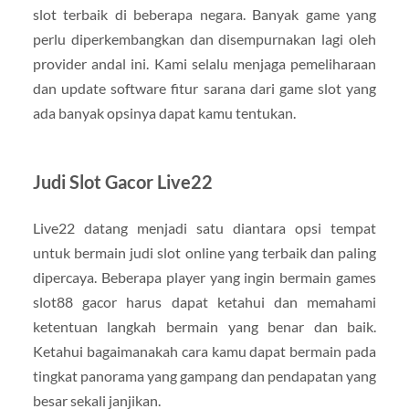
slot terbaik di beberapa negara. Banyak game yang
perlu diperkembangkan dan disempurnakan lagi oleh
provider andal ini. Kami selalu menjaga pemeliharaan
dan update software fitur sarana dari game slot yang
ada banyak opsinya dapat kamu tentukan.
Judi Slot Gacor Live22
Live22 datang menjadi satu diantara opsi tempat
untuk bermain judi slot online yang terbaik dan paling
dipercaya. Beberapa player yang ingin bermain games
slot88 gacor harus dapat ketahui dan memahami
ketentuan langkah bermain yang benar dan baik.
Ketahui bagaimanakah cara kamu dapat bermain pada
tingkat panorama yang gampang dan pendapatan yang
besar sekali janjikan.