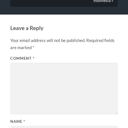
Indonesia »
Leave a Reply
Your email address will not be published.
Required fields
are marked
*
COMMENT
*
NAME
*