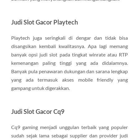
Judi Slot Gacor Playtech
Playtech juga seringkali di dengar dan tidak bisa
disangsikan kembali kwalitasnya. Apa lagi memang
banyak opsi judi slot pada tingkat winrate atau RTP
kemenangan paling tinggi yang ada didalamnya.
Banyak pula penawaran dukungan dan sarana lengkap
yang ada termasuk akses mobile friendly yang
gampang untuk digerakkan.
Judi Slot Gacor Cq9
Cq9 gaming menjadi unggulan terbaik yang populer
sudah sejak lama sebagai supplier dan provider judi