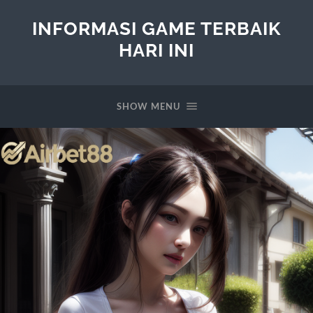
INFORMASI GAME TERBAIK
HARI INI
SHOW MENU