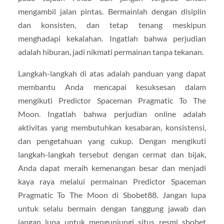
mengambil jalan pintas. Bermainlah dengan disiplin
dan konsisten, dan tetap tenang meskipun
menghadapi kekalahan. Ingatlah bahwa perjudian
adalah hiburan, jadi nikmati permainan tanpa tekanan.
Langkah-langkah di atas adalah panduan yang dapat
membantu Anda mencapai kesuksesan dalam
mengikuti Predictor Spaceman Pragmatic To The
Moon. Ingatlah bahwa perjudian online adalah
aktivitas yang membutuhkan kesabaran, konsistensi,
dan pengetahuan yang cukup. Dengan mengikuti
langkah-langkah tersebut dengan cermat dan bijak,
Anda dapat meraih kemenangan besar dan menjadi
kaya raya melalui permainan Predictor Spaceman
Pragmatic To The Moon di Sbobet88. Jangan lupa
untuk selalu bermain dengan tanggung jawab dan
jangan lupa untuk mengunjungi situs resmi sbobet