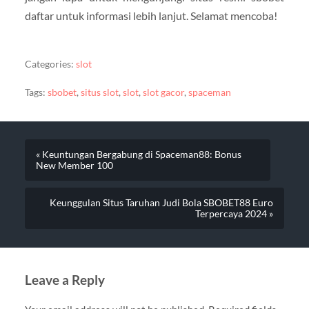
daftar untuk informasi lebih lanjut. Selamat mencoba!
Categories:
slot
Tags:
sbobet
,
situs slot
,
slot
,
slot gacor
,
spaceman
« Keuntungan Bergabung di Spaceman88: Bonus
New Member 100
Keunggulan Situs Taruhan Judi Bola SBOBET88 Euro
Terpercaya 2024 »
Leave a Reply