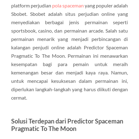
platform perjudian
pola spaceman
yang populer adalah
Sbobet. Sbobet adalah situs perjudian online yang
menyediakan berbagai jenis permainan seperti
sportsbook, casino, dan permainan arcade. Salah satu
permainan menarik yang menjadi perbincangan di
kalangan penjudi online adalah Predictor Spaceman
Pragmatic To The Moon. Permainan ini menawarkan
kesempatan bagi para pemain untuk meraih
kemenangan besar dan menjadi kaya raya. Namun,
untuk mencapai kesuksesan dalam permainan ini,
diperlukan langkah-langkah yang harus diikuti dengan
cermat.
Solusi Terdepan dari Predictor Spaceman
Pragmatic To The Moon