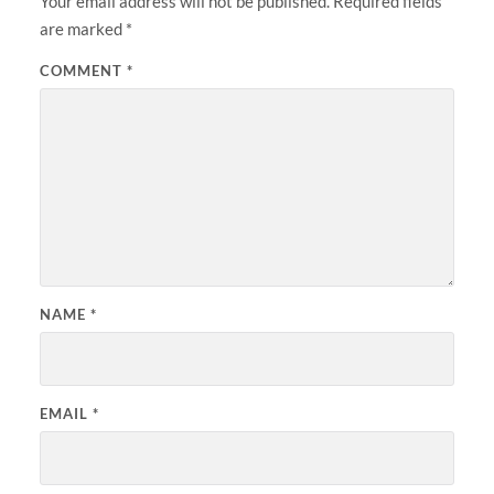
Your email address will not be published.
Required fields
are marked
*
COMMENT
*
NAME
*
EMAIL
*