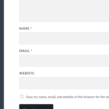
NAME
*
EMAIL
*
WEBSITE
Save my name, email, and website in this browser for the n