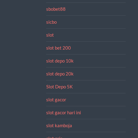
sbobet88
sicbo
slot
slot bet 200
slot depo 10k
slot depo 20k
Slot Depo 5K
slot gacor
slot gacor hari ini
slot kamboja