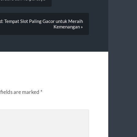
 Tempat Slot Paling Gacor untuk Meraih
Kemenangan »
fields are marked
*