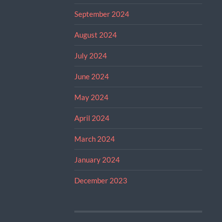
September 2024
August 2024
July 2024
June 2024
May 2024
April 2024
March 2024
January 2024
December 2023