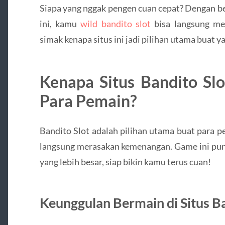
Siapa yang nggak pengen cuan cepat? Dengan ber
ini, kamu
wild bandito slot
bisa langsung me
simak kenapa situs ini jadi pilihan utama buat
Kenapa Situs Bandito Slo
Para Pemain?
Bandito Slot adalah pilihan utama buat para p
langsung merasakan kemenangan. Game ini pun
yang lebih besar, siap bikin kamu terus cuan!
Keunggulan Bermain di Situs Ba