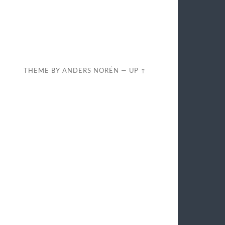
THEME BY
ANDERS NORÉN
—
UP ↑