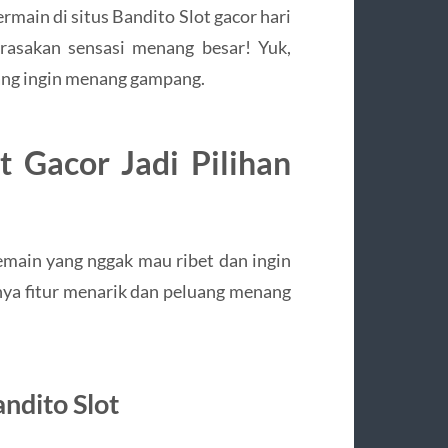
main di situs Bandito Slot gacor hari
rasakan sensasi menang besar! Yuk,
 yang ingin menang gampang.
t Gacor Jadi Pilihan
emain yang nggak mau ribet dan ingin
ya fitur menarik dan peluang menang
ndito Slot