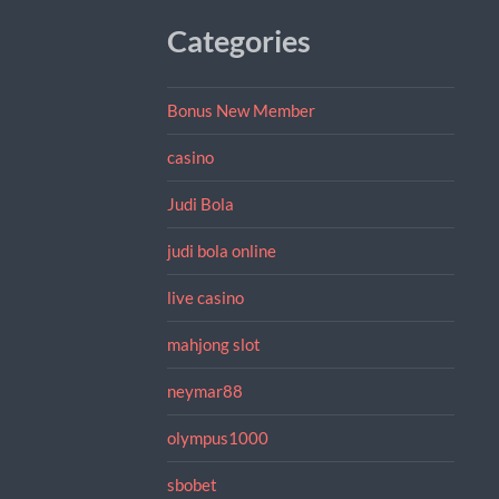
Categories
Bonus New Member
casino
Judi Bola
judi bola online
live casino
mahjong slot
neymar88
olympus1000
sbobet