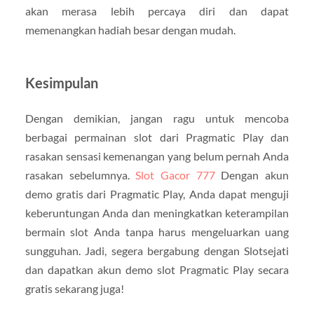
akan merasa lebih percaya diri dan dapat
memenangkan hadiah besar dengan mudah.
Kesimpulan
Dengan demikian, jangan ragu untuk mencoba
berbagai permainan slot dari Pragmatic Play dan
rasakan sensasi kemenangan yang belum pernah Anda
rasakan sebelumnya.
Slot Gacor 777
Dengan akun
demo gratis dari Pragmatic Play, Anda dapat menguji
keberuntungan Anda dan meningkatkan keterampilan
bermain slot Anda tanpa harus mengeluarkan uang
sungguhan. Jadi, segera bergabung dengan Slotsejati
dan dapatkan akun demo slot Pragmatic Play secara
gratis sekarang juga!