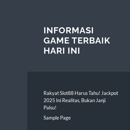
INFORMASI
GAME TERBAIK
HARI INI
Rakyat Slot88 Harus Tahu! Jackpot
2025 Ini Realitas, Bukan Janji
Palsu!
Sample Page