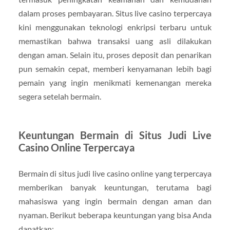
dalam proses pembayaran. Situs live casino terpercaya
kini menggunakan teknologi enkripsi terbaru untuk
memastikan bahwa transaksi uang asli dilakukan
dengan aman. Selain itu, proses deposit dan penarikan
pun semakin cepat, memberi kenyamanan lebih bagi
pemain yang ingin menikmati kemenangan mereka
segera setelah bermain.
Keuntungan Bermain di Situs Judi Live
Casino Online Terpercaya
Bermain di situs judi live casino online yang terpercaya
memberikan banyak keuntungan, terutama bagi
mahasiswa yang ingin bermain dengan aman dan
nyaman. Berikut beberapa keuntungan yang bisa Anda
dapatkan: