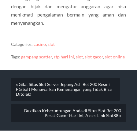
dengan bijak dan mengatur anggaran agar bisa
menikmati pengalaman bermain yang aman dan
menyenangkan.
Categories:
casino
,
slot
Tags:
gampang scatter
,
rtp hari ini
,
slot
,
slot gacor
,
slot online
« Gila! Situs Slot Server Jepang Asli Bet 200 Resmi
PG Soft Menawarkan Kemenangan yang Tidak Bisa
Ditolak!
Buktikan Keberuntungan Anda di Situs Slot Bet 200
Perak Gacor Hari Ini, Akses Link Slot88 »