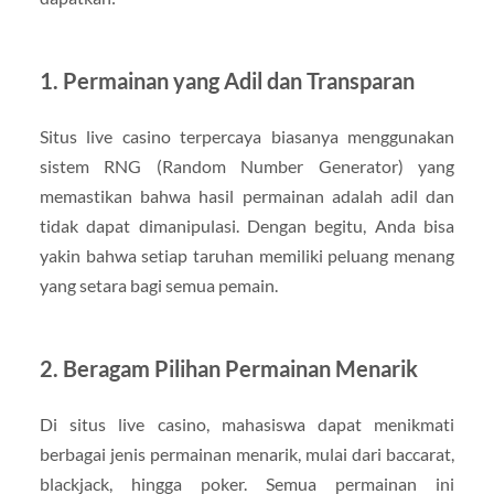
1. Permainan yang Adil dan Transparan
Situs live casino terpercaya biasanya menggunakan
sistem RNG (Random Number Generator) yang
memastikan bahwa hasil permainan adalah adil dan
tidak dapat dimanipulasi. Dengan begitu, Anda bisa
yakin bahwa setiap taruhan memiliki peluang menang
yang setara bagi semua pemain.
2. Beragam Pilihan Permainan Menarik
Di situs live casino, mahasiswa dapat menikmati
berbagai jenis permainan menarik, mulai dari baccarat,
blackjack, hingga poker. Semua permainan ini