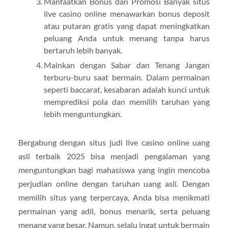
Manfaatkan Bonus dan Promosi Banyak situs
live casino online menawarkan bonus deposit
atau putaran gratis yang dapat meningkatkan
peluang Anda untuk menang tanpa harus
bertaruh lebih banyak.
Mainkan dengan Sabar dan Tenang Jangan
terburu-buru saat bermain. Dalam permainan
seperti baccarat, kesabaran adalah kunci untuk
memprediksi pola dan memilih taruhan yang
lebih menguntungkan.
Bergabung dengan situs judi live casino online uang
asli terbaik 2025 bisa menjadi pengalaman yang
menguntungkan bagi mahasiswa yang ingin mencoba
perjudian online dengan taruhan uang asli. Dengan
memilih situs yang terpercaya, Anda bisa menikmati
permainan yang adil, bonus menarik, serta peluang
menang yang besar. Namun, selalu ingat untuk bermain