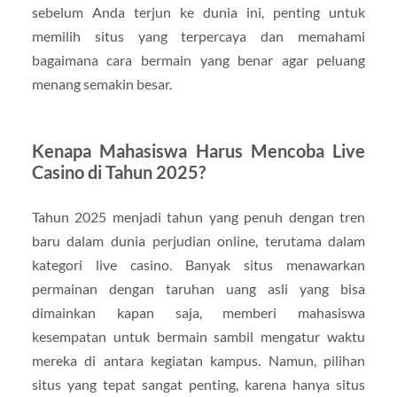
sebelum Anda terjun ke dunia ini, penting untuk
memilih situs yang terpercaya dan memahami
bagaimana cara bermain yang benar agar peluang
menang semakin besar.
Kenapa Mahasiswa Harus Mencoba Live
Casino di Tahun 2025?
Tahun 2025 menjadi tahun yang penuh dengan tren
baru dalam dunia perjudian online, terutama dalam
kategori live casino. Banyak situs menawarkan
permainan dengan taruhan uang asli yang bisa
dimainkan kapan saja, memberi mahasiswa
kesempatan untuk bermain sambil mengatur waktu
mereka di antara kegiatan kampus. Namun, pilihan
situs yang tepat sangat penting, karena hanya situs