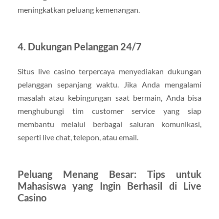
meningkatkan peluang kemenangan.
4. Dukungan Pelanggan 24/7
Situs live casino terpercaya menyediakan dukungan
pelanggan sepanjang waktu. Jika Anda mengalami
masalah atau kebingungan saat bermain, Anda bisa
menghubungi tim customer service yang siap
membantu melalui berbagai saluran komunikasi,
seperti live chat, telepon, atau email.
Peluang Menang Besar: Tips untuk
Mahasiswa yang Ingin Berhasil di Live
Casino