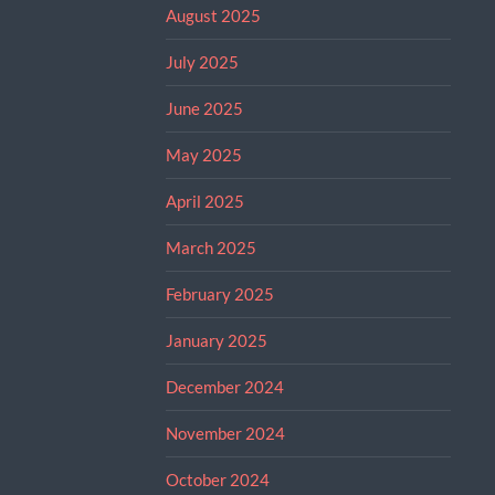
August 2025
July 2025
June 2025
May 2025
April 2025
March 2025
February 2025
January 2025
December 2024
November 2024
October 2024