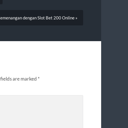
emenangan dengan Slot Bet 200 Online »
fields are marked
*