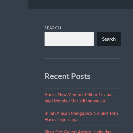
SEARCH
Search
Recent Posts
Bonus New Member Pilihan Utama
bagi Member Baru di Indonesia
Inilah Alasan Mengapa Situs Slot Toto
Harus Dipercayai
Situs Slot Gacor: Antara Klaim dan