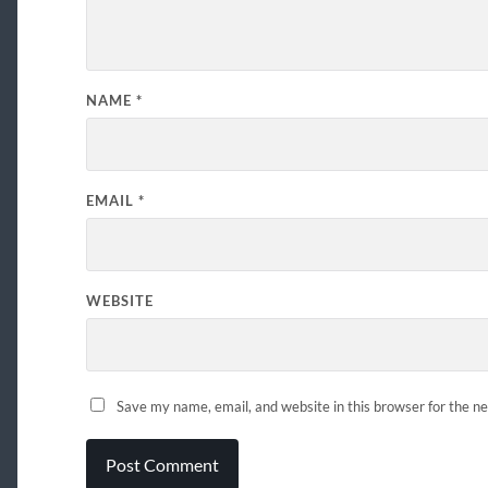
NAME
*
EMAIL
*
WEBSITE
Save my name, email, and website in this browser for the n