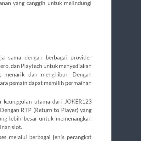
nan yang canggih untuk melindungi
ja sama dengan berbagai provider
nero, dan Playtech untuk menyediakan
g menarik dan menghibur. Dengan
 para pemain dapat memilih permainan
tu keunggulan utama dari JOKER123
 Dengan RTP (Return to Player) yang
yang lebih besar untuk memenangkan
nan slot.
s melalui berbagai jenis perangkat