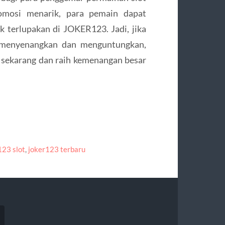
omosi menarik, para pemain dapat
 terlupakan di JOKER123. Jadi, jika
g menyenangkan dan menguntungkan,
sekarang dan raih kemenangan besar
123 slot
,
joker123 terbaru