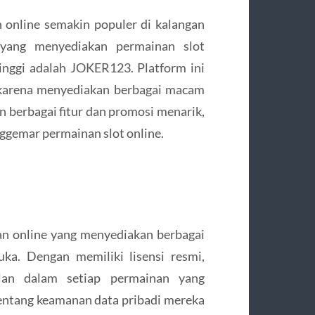
an online semakin populer di kalangan
yang menyediakan permainan slot
inggi adalah JOKER123. Platform ini
e karena menyediakan berbagai macam
n berbagai fitur dan promosi menarik,
ggemar permainan slot online.
an online yang menyediakan berbagai
ka. Dengan memiliki lisensi resmi,
an dalam setiap permainan yang
tentang keamanan data pribadi mereka