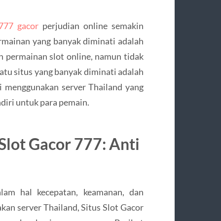
t777 gacor
perjudian online semakin
ermainan yang banyak diminati adalah
n permainan slot online, namun tidak
satu situs yang banyak diminati adalah
ini menggunakan server Thailand yang
diri untuk para pemain.
 Slot Gacor 777: Anti
dalam hal kecepatan, keamanan, dan
n server Thailand, Situs Slot Gacor