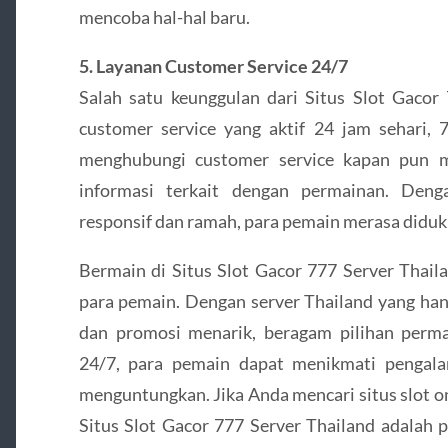
mencoba hal-hal baru.
5. Layanan Customer Service 24/7
Salah satu keunggulan dari Situs Slot Gacor
customer service yang aktif 24 jam sehari, 
menghubungi customer service kapan pun 
informasi terkait dengan permainan. Deng
responsif dan ramah, para pemain merasa didukun
Bermain di Situs Slot Gacor 777 Server Thail
para pemain. Dengan server Thailand yang handa
dan promosi menarik, beragam pilihan perma
24/7, para pemain dapat menikmati penga
menguntungkan. Jika Anda mencari situs slot on
Situs Slot Gacor 777 Server Thailand adalah p