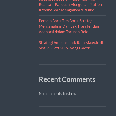
Realita – Panduan Mengenali Platform
Kredibel dan Menghindari Risiko
Pemain Baru, Tim Baru: Strategi
Menganalisis Dampak Transfer dan
Adaptasi dalam Taruhan Bola
Strategi Ampuh untuk Raih Maxwin di
Slot PG Soft 2026 yang Gacor
Recent Comments
No comments to show.