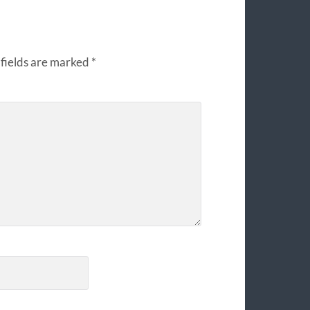
fields are marked
*