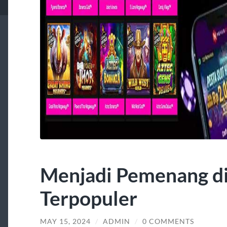
Menjadi Pemenang di 
Terpopuler
MAY 15, 2024
/
ADMIN
/
0 COMMENTS