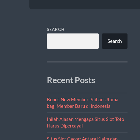
SEARCH
Search
Recent Posts
Bonus New Member Pilihan Utama
bagi Member Baru di Indonesia
Inilah Alasan Mengapa Situs Slot Toto
Harus Dipercayai
Situs Slot Gacor: Antara Klaim dan