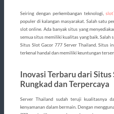
Seiring dengan perkembangan teknologi,
slo
populer di kalangan masyarakat. Salah satu p
slot online. Ada banyak situs yang menyediaka
semua situs memiliki kualitas yang baik. Salah 
Situs Slot Gacor 777 Server Thailand. Situs 
terkenal handal dan memiliki keuntungan tersen
Inovasi Terbaru dari Situs
Rungkad dan Terpercaya
Server Thailand sudah teruji kualitasnya 
kenyamanan dalam bermain. Dengan menggunaka