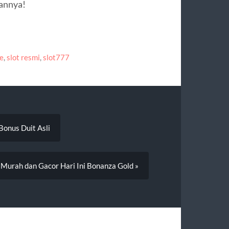
annya!
ne
,
slot resmi
,
slot777
Bonus Duit Asli
 Murah dan Gacor Hari Ini Bonanza Gold »