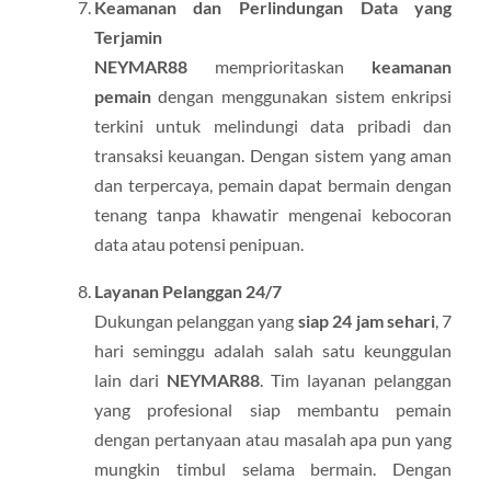
Keamanan dan Perlindungan Data yang
Terjamin
NEYMAR88
memprioritaskan
keamanan
pemain
dengan menggunakan sistem enkripsi
terkini untuk melindungi data pribadi dan
transaksi keuangan. Dengan sistem yang aman
dan terpercaya, pemain dapat bermain dengan
tenang tanpa khawatir mengenai kebocoran
data atau potensi penipuan.
Layanan Pelanggan 24/7
Dukungan pelanggan yang
siap 24 jam sehari
, 7
hari seminggu adalah salah satu keunggulan
lain dari
NEYMAR88
. Tim layanan pelanggan
yang profesional siap membantu pemain
dengan pertanyaan atau masalah apa pun yang
mungkin timbul selama bermain. Dengan