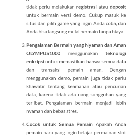
tidak perlu melakukan
registrasi
atau
deposit
untuk bermain versi demo. Cukup masuk ke
situs dan pilih game yang ingin Anda coba, dan
Anda bisa langsung mulai bermain tanpa biaya.
Pengalaman Bermain yang Nyaman dan Aman
OLYMPUS1000
menggunakan
teknologi
enkripsi
untuk memastikan bahwa semua data
dan transaksi pemain aman. Dengan
menggunakan demo, pemain juga tidak perlu
khawatir tentang keamanan atau pencurian
data, karena tidak ada uang sungguhan yang
terlibat. Pengalaman bermain menjadi lebih
nyaman dan bebas stres.
Cocok untuk Semua Pemain
Apakah Anda
pemain baru yang ingin belajar permainan slot