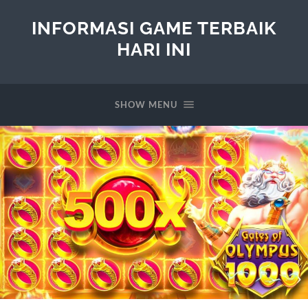
INFORMASI GAME TERBAIK
HARI INI
SHOW MENU