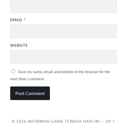
EMAIL
*
WEBSITE
Save my name, email, and website in this browser for the
next time I comment.
© 2026
INFORMASI GAME TERBAIK HARI INI
—
UP ↑