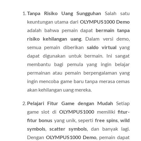
Tanpa Risiko Uang Sungguhan
Salah satu
keuntungan utama dari
OLYMPUS1000 Demo
adalah bahwa pemain dapat
bermain tanpa
risiko kehilangan uang
. Dalam versi demo,
semua pemain diberikan
saldo virtual
yang
dapat digunakan untuk bermain. Ini sangat
membantu bagi pemula yang ingin belajar
permainan atau pemain berpengalaman yang
ingin mencoba game baru tanpa merasa cemas
akan kehilangan uang mereka.
Pelajari Fitur Game dengan Mudah
Setiap
game slot di
OLYMPUS1000
memiliki
fitur-
fitur bonus
yang unik, seperti
free spins
,
wild
symbols
,
scatter symbols
, dan banyak lagi.
Dengan
OLYMPUS1000 Demo
, pemain dapat