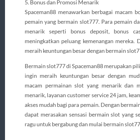
5. Bonus dan Promosi Menarik
Spaceman88 menawarkan berbagai macam bon
pemain yang bermain slot777. Para pemain d
menarik seperti bonus deposit, bonus ca
meningkatkan peluang kemenangan mereka. D
meraih keuntungan besar dengan bermain slot
Bermain slot777 di Spaceman88 merupakan pili
ingin meraih keuntungan besar dengan muda
macam permainan slot yang menarik dan m
menarik, layanan customer service 24 jam, keam
akses mudah bagi para pemain. Dengan bermain
dapat merasakan sensasi bermain slot yang s
ragu untuk bergabung dan mulai bermain slot7