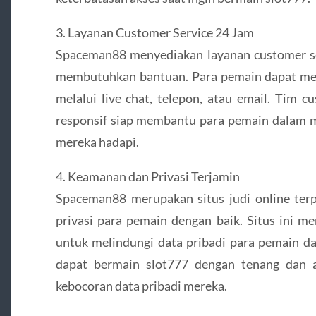
3. Layanan Customer Service 24 Jam
Spaceman88 menyediakan layanan customer se
membutuhkan bantuan. Para pemain dapat meng
melalui live chat, telepon, atau email. Tim c
responsif siap membantu para pemain dalam m
mereka hadapi.
4. Keamanan dan Privasi Terjamin
Spaceman88 merupakan situs judi online te
privasi para pemain dengan baik. Situs ini me
untuk melindungi data pribadi para pemain da
dapat bermain slot777 dengan tenang dan 
kebocoran data pribadi mereka.