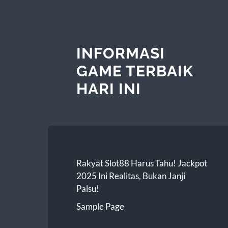
INFORMASI
GAME TERBAIK
HARI INI
Rakyat Slot88 Harus Tahu! Jackpot
2025 Ini Realitas, Bukan Janji
Palsu!
Sample Page