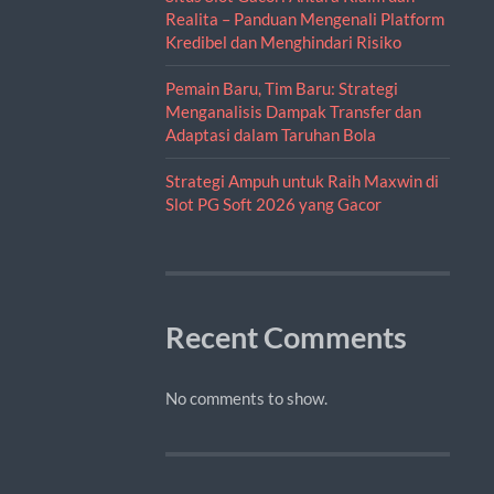
Realita – Panduan Mengenali Platform
Kredibel dan Menghindari Risiko
Pemain Baru, Tim Baru: Strategi
Menganalisis Dampak Transfer dan
Adaptasi dalam Taruhan Bola
Strategi Ampuh untuk Raih Maxwin di
Slot PG Soft 2026 yang Gacor
Recent Comments
No comments to show.