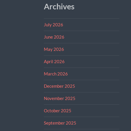
Archives
July 2026
June 2026
May 2026
April 2026
March 2026
December 2025
November 2025
October 2025
September 2025