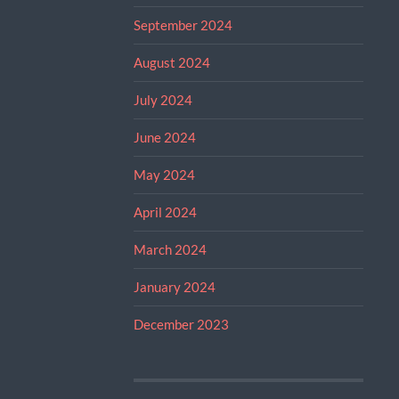
September 2024
August 2024
July 2024
June 2024
May 2024
April 2024
March 2024
January 2024
December 2023