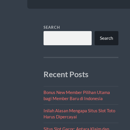
SEARCH
Search
Recent Posts
Bonus New Member Pilihan Utama
bagi Member Baru di Indonesia
Inilah Alasan Mengapa Situs Slot Toto
Harus Dipercayai
Situs Slot Gacor: Antara Klaim dan