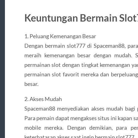
Keuntungan Bermain Slo
1. Peluang Kemenangan Besar
Dengan bermain slot777 di Spaceman88, par
meraih kemenangan besar dengan mudah. Si
permainan slot dengan tingkat kemenangan yan
permainan slot favorit mereka dan berpeluan
besar.
2. Akses Mudah
Spaceman88 menyediakan akses mudah bagi p
Para pemain dapat mengakses situs ini kapan sa
mobile mereka. Dengan demikian, para pem
keterbatasan akses saat ingin bermain slot777.