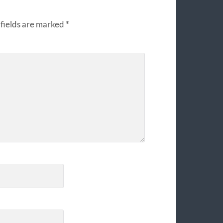
fields are marked
*