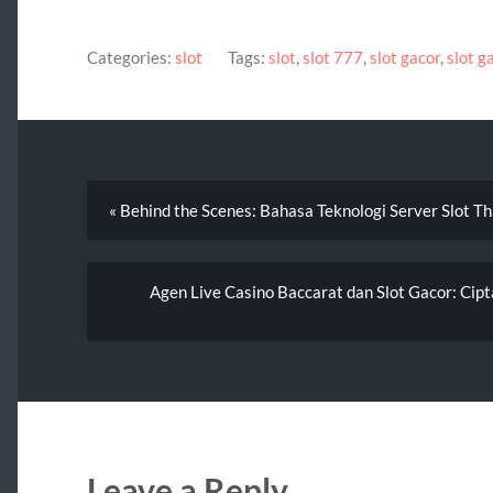
Categories:
slot
Tags:
slot
,
slot 777
,
slot gacor
,
slot g
« Behind the Scenes: Bahasa Teknologi Server Slot T
Agen Live Casino Baccarat dan Slot Gacor: Ci
Leave a Reply