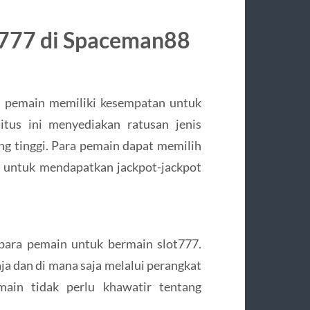
t777 di Spaceman88
a pemain memiliki kesempatan untuk
tus ini menyediakan ratusan jenis
g tinggi. Para pemain dapat memilih
g untuk mendapatkan jackpot-jackpot
ara pemain untuk bermain slot777.
ja dan di mana saja melalui perangkat
ain tidak perlu khawatir tentang