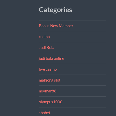
Categories
Bonus New Member
casino
Judi Bola
judi bola online
live casino
mahjong slot
neymar88
olympus1000
sbobet