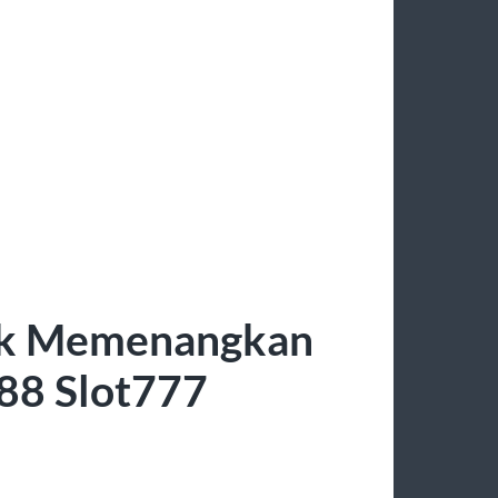
uk Memenangkan
88 Slot777