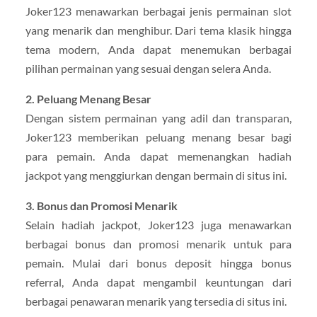
Joker123 menawarkan berbagai jenis permainan slot
yang menarik dan menghibur. Dari tema klasik hingga
tema modern, Anda dapat menemukan berbagai
pilihan permainan yang sesuai dengan selera Anda.
2. Peluang Menang Besar
Dengan sistem permainan yang adil dan transparan,
Joker123 memberikan peluang menang besar bagi
para pemain. Anda dapat memenangkan hadiah
jackpot yang menggiurkan dengan bermain di situs ini.
3. Bonus dan Promosi Menarik
Selain hadiah jackpot, Joker123 juga menawarkan
berbagai bonus dan promosi menarik untuk para
pemain. Mulai dari bonus deposit hingga bonus
referral, Anda dapat mengambil keuntungan dari
berbagai penawaran menarik yang tersedia di situs ini.