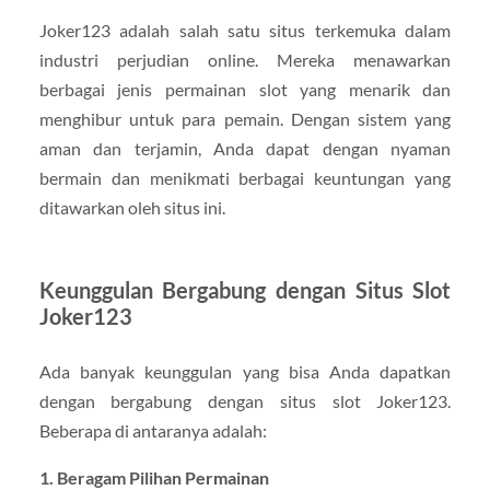
Joker123 adalah salah satu situs terkemuka dalam
industri perjudian online. Mereka menawarkan
berbagai jenis permainan slot yang menarik dan
menghibur untuk para pemain. Dengan sistem yang
aman dan terjamin, Anda dapat dengan nyaman
bermain dan menikmati berbagai keuntungan yang
ditawarkan oleh situs ini.
Keunggulan Bergabung dengan Situs Slot
Joker123
Ada banyak keunggulan yang bisa Anda dapatkan
dengan bergabung dengan situs slot Joker123.
Beberapa di antaranya adalah:
1. Beragam Pilihan Permainan