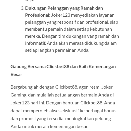
Dukungan Pelanggan yang Ramah dan
Profesional:
Joker123 menyediakan layanan
pelanggan yang responsif dan profesional, siap
membantu pemain dalam setiap kebutuhan
mereka. Dengan tim dukungan yang ramah dan
informatif, Anda akan merasa didukung dalam
setiap langkah permainan Anda.
Gabung Bersama Clickbet88 dan Raih Kemenangan
Besar
Bergabunglah dengan Clickbet88, agen resmi Joker
Gaming, dan mulailah petualangan bermain Anda di
Joker123 hari ini. Dengan bantuan Clickbet88, Anda
dapat memperoleh akses eksklusif ke berbagai bonus
dan promosi yang tersedia, meningkatkan peluang
Anda untuk meraih kemenangan besar.