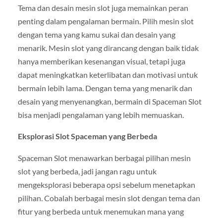
Tema dan desain mesin slot juga memainkan peran
penting dalam pengalaman bermain. Pilih mesin slot
dengan tema yang kamu sukai dan desain yang
menarik. Mesin slot yang dirancang dengan baik tidak
hanya memberikan kesenangan visual, tetapi juga
dapat meningkatkan keterlibatan dan motivasi untuk
bermain lebih lama. Dengan tema yang menarik dan
desain yang menyenangkan, bermain di Spaceman Slot
bisa menjadi pengalaman yang lebih memuaskan.
Eksplorasi Slot Spaceman yang Berbeda
Spaceman Slot menawarkan berbagai pilihan mesin
slot yang berbeda, jadi jangan ragu untuk
mengeksplorasi beberapa opsi sebelum menetapkan
pilihan. Cobalah berbagai mesin slot dengan tema dan
fitur yang berbeda untuk menemukan mana yang