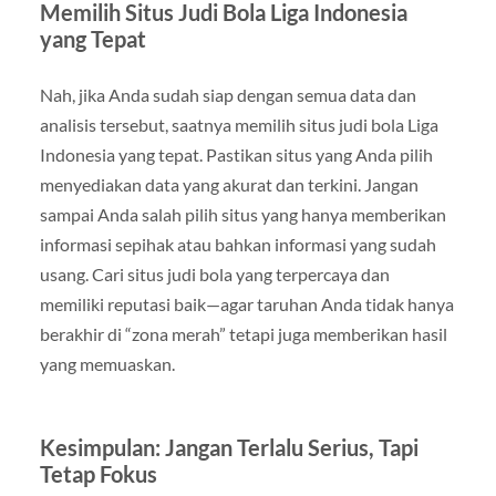
Memilih Situs Judi Bola Liga Indonesia
yang Tepat
Nah, jika Anda sudah siap dengan semua data dan
analisis tersebut, saatnya memilih situs judi bola Liga
Indonesia yang tepat. Pastikan situs yang Anda pilih
menyediakan data yang akurat dan terkini. Jangan
sampai Anda salah pilih situs yang hanya memberikan
informasi sepihak atau bahkan informasi yang sudah
usang. Cari situs judi bola yang terpercaya dan
memiliki reputasi baik—agar taruhan Anda tidak hanya
berakhir di “zona merah” tetapi juga memberikan hasil
yang memuaskan.
Kesimpulan: Jangan Terlalu Serius, Tapi
Tetap Fokus