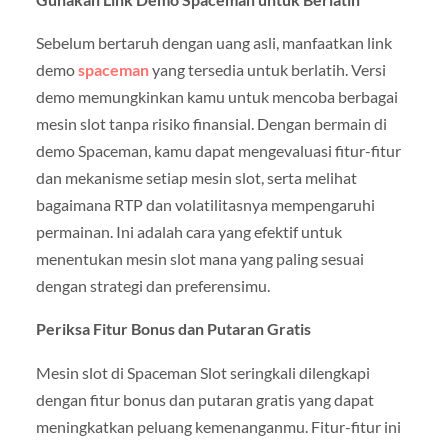
Sebelum bertaruh dengan uang asli, manfaatkan link
demo
spaceman
yang tersedia untuk berlatih. Versi
demo memungkinkan kamu untuk mencoba berbagai
mesin slot tanpa risiko finansial. Dengan bermain di
demo Spaceman, kamu dapat mengevaluasi fitur-fitur
dan mekanisme setiap mesin slot, serta melihat
bagaimana RTP dan volatilitasnya mempengaruhi
permainan. Ini adalah cara yang efektif untuk
menentukan mesin slot mana yang paling sesuai
dengan strategi dan preferensimu.
Periksa Fitur Bonus dan Putaran Gratis
Mesin slot di Spaceman Slot seringkali dilengkapi
dengan fitur bonus dan putaran gratis yang dapat
meningkatkan peluang kemenanganmu. Fitur-fitur ini