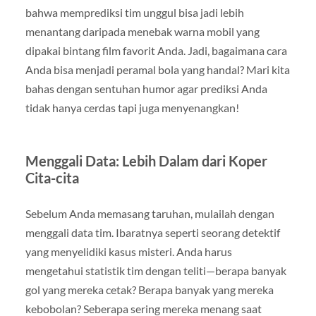
bahwa memprediksi tim unggul bisa jadi lebih
menantang daripada menebak warna mobil yang
dipakai bintang film favorit Anda. Jadi, bagaimana cara
Anda bisa menjadi peramal bola yang handal? Mari kita
bahas dengan sentuhan humor agar prediksi Anda
tidak hanya cerdas tapi juga menyenangkan!
Menggali Data: Lebih Dalam dari Koper
Cita-cita
Sebelum Anda memasang taruhan, mulailah dengan
menggali data tim. Ibaratnya seperti seorang detektif
yang menyelidiki kasus misteri. Anda harus
mengetahui statistik tim dengan teliti—berapa banyak
gol yang mereka cetak? Berapa banyak yang mereka
kebobolan? Seberapa sering mereka menang saat