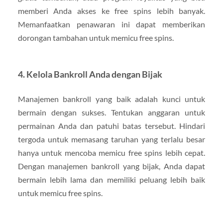
memberi Anda akses ke free spins lebih banyak.
Memanfaatkan penawaran ini dapat memberikan
dorongan tambahan untuk memicu free spins.
4. Kelola Bankroll Anda dengan Bijak
Manajemen bankroll yang baik adalah kunci untuk
bermain dengan sukses. Tentukan anggaran untuk
permainan Anda dan patuhi batas tersebut. Hindari
tergoda untuk memasang taruhan yang terlalu besar
hanya untuk mencoba memicu free spins lebih cepat.
Dengan manajemen bankroll yang bijak, Anda dapat
bermain lebih lama dan memiliki peluang lebih baik
untuk memicu free spins.