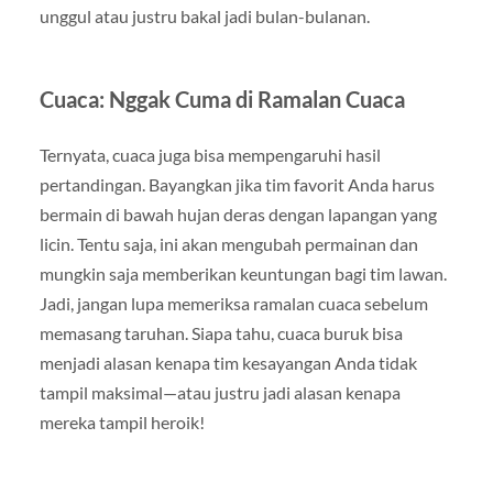
unggul atau justru bakal jadi bulan-bulanan.
Cuaca: Nggak Cuma di Ramalan Cuaca
Ternyata, cuaca juga bisa mempengaruhi hasil
pertandingan. Bayangkan jika tim favorit Anda harus
bermain di bawah hujan deras dengan lapangan yang
licin. Tentu saja, ini akan mengubah permainan dan
mungkin saja memberikan keuntungan bagi tim lawan.
Jadi, jangan lupa memeriksa ramalan cuaca sebelum
memasang taruhan. Siapa tahu, cuaca buruk bisa
menjadi alasan kenapa tim kesayangan Anda tidak
tampil maksimal—atau justru jadi alasan kenapa
mereka tampil heroik!