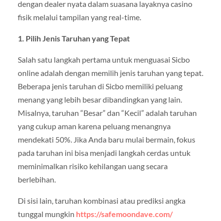
dengan dealer nyata dalam suasana layaknya casino
fisik melalui tampilan yang real-time.
1. Pilih Jenis Taruhan yang Tepat
Salah satu langkah pertama untuk menguasai Sicbo
online adalah dengan memilih jenis taruhan yang tepat.
Beberapa jenis taruhan di Sicbo memiliki peluang
menang yang lebih besar dibandingkan yang lain.
Misalnya, taruhan “Besar” dan “Kecil” adalah taruhan
yang cukup aman karena peluang menangnya
mendekati 50%. Jika Anda baru mulai bermain, fokus
pada taruhan ini bisa menjadi langkah cerdas untuk
meminimalkan risiko kehilangan uang secara
berlebihan.
Di sisi lain, taruhan kombinasi atau prediksi angka
tunggal mungkin
https://safemoondave.com/