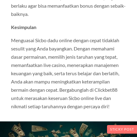
berlaku agar bisa memanfaatkan bonus dengan sebaik-
baiknya.
Kesimpulan
Menguasai Sicbo dadu online dengan cepat tidaklah
sesulit yang Anda bayangkan. Dengan memahami
dasar permainan, memilih jenis taruhan yang tepat,
memanfaatkan live casino, menerapkan manajemen
keuangan yang baik, serta terus belajar dan berlatih,
Anda akan mampu meningkatkan keterampilan
bermain dengan cepat. Bergabunglah di Clickbet88
untuk merasakan keseruan Sicbo online live dan
nikmati setiap taruhannya dengan percaya diri!
STICKY POST