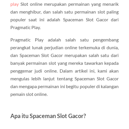
play
Slot online merupakan permainan yang menarik
dan menghibur, dan salah satu permainan slot paling
populer saat ini adalah Spaceman Slot Gacor dari
Pragmatic Play.
Pragmatic Play adalah salah satu pengembang
perangkat lunak perjudian online terkemuka di dunia,
dan Spaceman Slot Gacor merupakan salah satu dari
banyak permainan slot yang mereka tawarkan kepada
penggemar judi online. Dalam artikel ini, kami akan
mengulas lebih lanjut tentang Spaceman Slot Gacor
dan mengapa permainan ini begitu populer di kalangan
pemain slot online.
Apa itu Spaceman Slot Gacor?