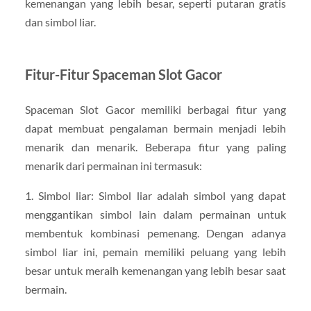
kemenangan yang lebih besar, seperti putaran gratis
dan simbol liar.
Fitur-Fitur Spaceman Slot Gacor
Spaceman Slot Gacor memiliki berbagai fitur yang
dapat membuat pengalaman bermain menjadi lebih
menarik dan menarik. Beberapa fitur yang paling
menarik dari permainan ini termasuk:
1. Simbol liar: Simbol liar adalah simbol yang dapat
menggantikan simbol lain dalam permainan untuk
membentuk kombinasi pemenang. Dengan adanya
simbol liar ini, pemain memiliki peluang yang lebih
besar untuk meraih kemenangan yang lebih besar saat
bermain.