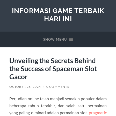
INFORMASI GAME TERBAIK
HARI INI
SHOW MENU
Unveiling the Secrets Behind
the Success of Spaceman Slot
Gacor
OCTOBER 26, 2024
/
0 COMMENTS
Perjudian online telah menjadi semakin populer dalam
beberapa tahun terakhir, dan salah satu permainan
yang paling diminati adalah permainan slot.
pragmatic