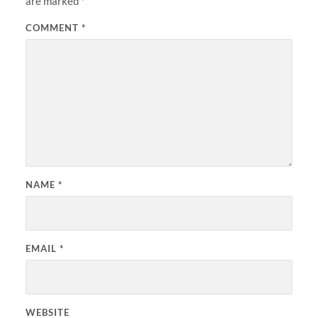
are marked
*
COMMENT
*
NAME
*
EMAIL
*
WEBSITE