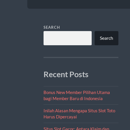
SEARCH
Search
Recent Posts
Bonus New Member Pilihan Utama
bagi Member Baru di Indonesia
Inilah Alasan Mengapa Situs Slot Toto
Harus Dipercayai
Situs Slot Gacor: Antara Klaim dan