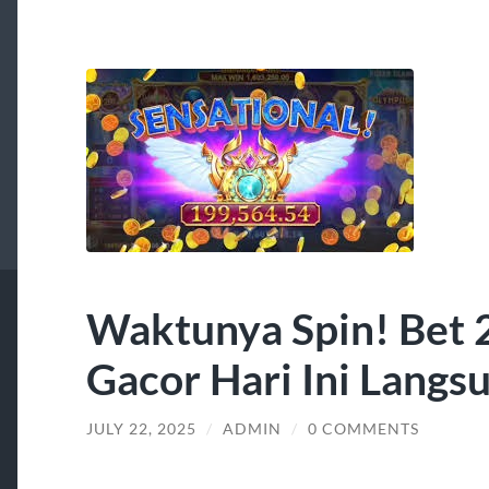
Waktunya Spin! Bet 
Gacor Hari Ini Langsu
JULY 22, 2025
/
ADMIN
/
0 COMMENTS