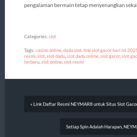
pengalaman bermain tetap menyenangkan seka
Categories:
slot
Tags:
casino online
,
dadu slot
,
link slot gacor hari ini 202
resmi
,
slot
,
slot dadu
,
slot dadu online
,
slot gacor
,
slot gac
terbaru
,
slot online
,
slot resmi
« Link Daftar Resmi NEYMAR8 untuk Situs Slot Ga
Setiap Spin Adalah Harapan, NEYM