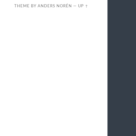
THEME BY
ANDERS NORÉN
—
UP ↑