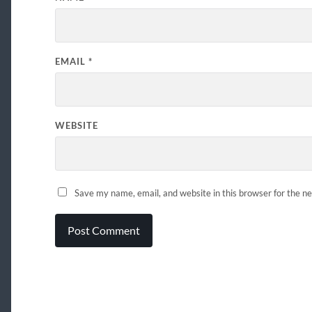
EMAIL
*
WEBSITE
Save my name, email, and website in this browser for the n