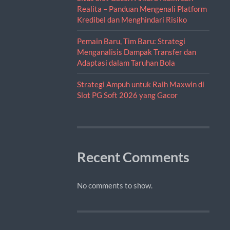
Realita – Panduan Mengenali Platform
Kredibel dan Menghindari Risiko
Pemain Baru, Tim Baru: Strategi
Menganalisis Dampak Transfer dan
Adaptasi dalam Taruhan Bola
Strategi Ampuh untuk Raih Maxwin di
Slot PG Soft 2026 yang Gacor
Recent Comments
No comments to show.