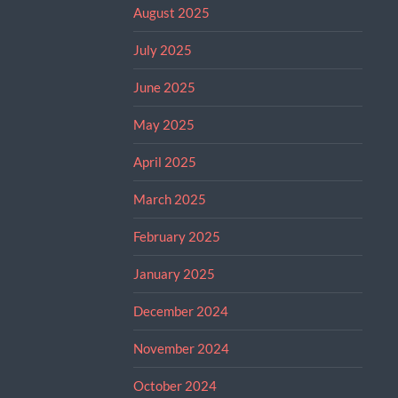
August 2025
July 2025
June 2025
May 2025
April 2025
March 2025
February 2025
January 2025
December 2024
November 2024
October 2024