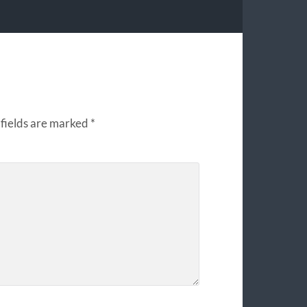
fields are marked
*