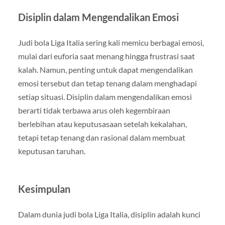
Disiplin dalam Mengendalikan Emosi
Judi bola Liga Italia sering kali memicu berbagai emosi,
mulai dari euforia saat menang hingga frustrasi saat
kalah. Namun, penting untuk dapat mengendalikan
emosi tersebut dan tetap tenang dalam menghadapi
setiap situasi. Disiplin dalam mengendalikan emosi
berarti tidak terbawa arus oleh kegembiraan
berlebihan atau keputusasaan setelah kekalahan,
tetapi tetap tenang dan rasional dalam membuat
keputusan taruhan.
Kesimpulan
Dalam dunia judi bola Liga Italia, disiplin adalah kunci