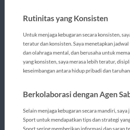
Rutinitas yang Konsisten
Untuk menjaga kebugaran secara konsisten, say
teratur dan konsisten. Saya menetapkan jadwal te
dan olahraga mental, dan berusaha untuk memat
yang konsisten, saya merasa lebih teratur, disi
keseimbangan antara hidup pribadi dan taruhan 
Berkolaborasi dengan Agen Sab
Selain menjaga kebugaran secara mandiri, saya 
Sport untuk mendapatkan tips dan strategi yang
Sport sering memberikan informasi dan saran t