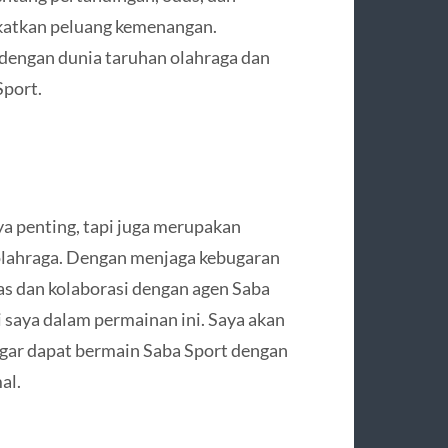
katkan peluang kemenangan.
dengan dunia taruhan olahraga dan
Sport.
a penting, tapi juga merupakan
 olahraga. Dengan menjaga kebugaran
itas dan kolaborasi dengan agen Saba
 saya dalam permainan ini. Saya akan
agar dapat bermain Saba Sport dengan
al.