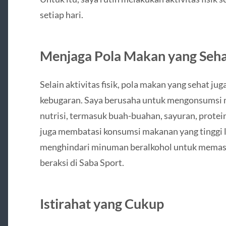
setiap hari.
Menjaga Pola Makan yang Seh
Selain aktivitas fisik, pola makan yang sehat j
kebugaran. Saya berusaha untuk mengonsumsi 
nutrisi, termasuk buah-buahan, sayuran, protei
juga membatasi konsumsi makanan yang tinggi le
menghindari minuman beralkohol untuk memasti
beraksi di Saba Sport.
Istirahat yang Cukup