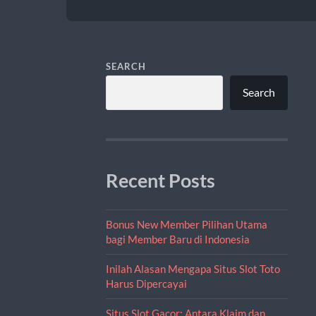
SEARCH
Search
Recent Posts
Bonus New Member Pilihan Utama
bagi Member Baru di Indonesia
Inilah Alasan Mengapa Situs Slot Toto
Harus Dipercayai
Situs Slot Gacor: Antara Klaim dan