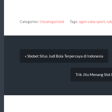
Categories:
Uncategorized
Tags:
agen saba sport
,
sab
« Sbobet Situs Judi Bola Terpercaya di Indonesia
Trik Jitu Menang Slot