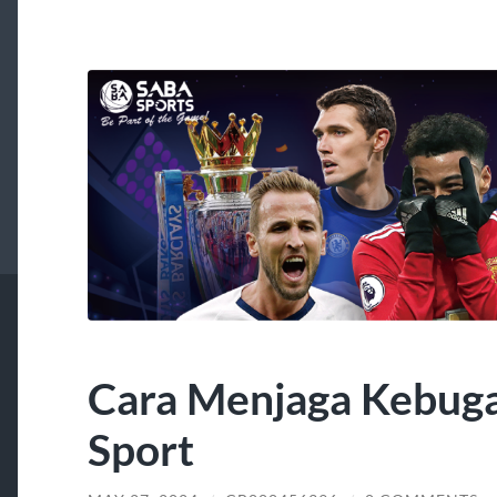
Cara Menjaga Kebuga
Sport