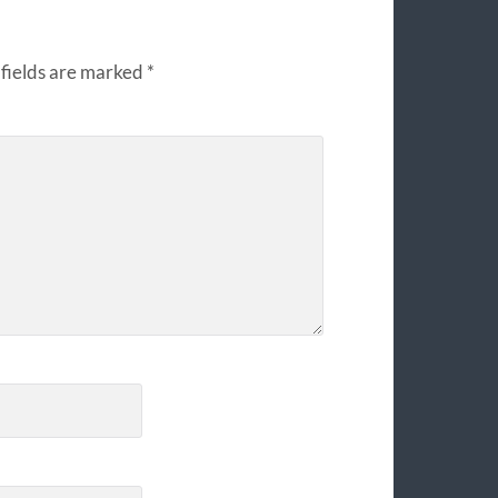
fields are marked
*