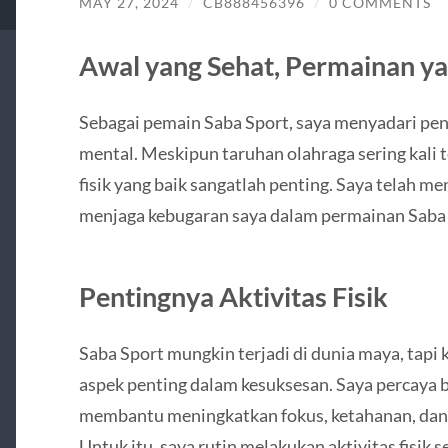
MAY 27, 2024
/
CB888456396
/
0 COMMENTS
Awal yang Sehat, Permainan y
Sebagai pemain Saba Sport, saya menyadari pen
mental. Meskipun taruhan olahraga sering kali te
fisik yang baik sangatlah penting. Saya telah 
menjaga kebugaran saya dalam permainan Saba S
Pentingnya Aktivitas Fisik
Saba Sport mungkin terjadi di dunia maya, tapi
aspek penting dalam kesuksesan. Saya percaya 
membantu meningkatkan fokus, ketahanan, dan k
Untuk itu, saya rutin melakukan aktivitas fisik s