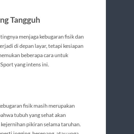
ang Tangguh
tingnya menjaga kebugaran fisik dan
rjadi di depan layar, tetapi kesiapan
menemukan beberapa cara untuk
port yang intens ini.
 kebugaran fisik masih merupakan
bahwa tubuh yang sehat akan
ejernihan pikiran selama taruhan.
eperti jogging, berenang, atau yoga