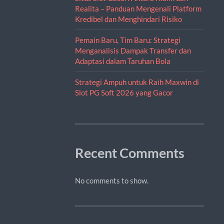
Realita – Panduan Mengenali Platform
Kredibel dan Menghindari Risiko
Pemain Baru, Tim Baru: Strategi
Menganalisis Dampak Transfer dan
Adaptasi dalam Taruhan Bola
Strategi Ampuh untuk Raih Maxwin di
Slot PG Soft 2026 yang Gacor
Recent Comments
No comments to show.