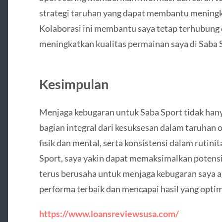
strategi taruhan yang dapat membantu mening
Kolaborasi ini membantu saya tetap terhubung 
meningkatkan kualitas permainan saya di Saba 
Kesimpulan
Menjaga kebugaran untuk Saba Sport tidak hany
bagian integral dari kesuksesan dalam taruhan
fisik dan mental, serta konsistensi dalam rutin
Sport, saya yakin dapat memaksimalkan potensi
terus berusaha untuk menjaga kebugaran saya 
performa terbaik dan mencapai hasil yang optim
https://www.loansreviewsusa.com/