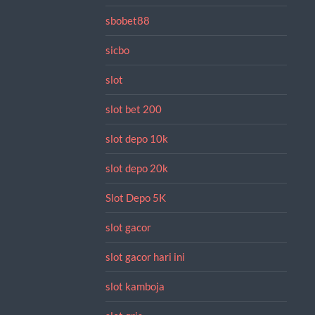
sbobet88
sicbo
slot
slot bet 200
slot depo 10k
slot depo 20k
Slot Depo 5K
slot gacor
slot gacor hari ini
slot kamboja