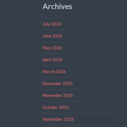
Archives
July 2026
June 2026
May 2026
April 2026
March 2026
December 2025
November 2025
October 2025
September 2025