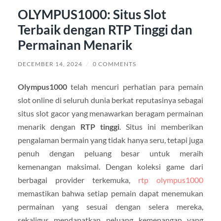
OLYMPUS1000: Situs Slot
Terbaik dengan RTP Tinggi dan
Permainan Menarik
DECEMBER 14, 2024
/
0 COMMENTS
Olympus1000
telah mencuri perhatian para pemain
slot online di seluruh dunia berkat reputasinya sebagai
situs slot gacor yang menawarkan beragam permainan
menarik dengan
RTP tinggi
. Situs ini memberikan
pengalaman bermain yang tidak hanya seru, tetapi juga
penuh dengan peluang besar untuk meraih
kemenangan maksimal. Dengan koleksi game dari
berbagai provider terkemuka,
rtp olympus1000
memastikan bahwa setiap pemain dapat menemukan
permainan yang sesuai dengan selera mereka,
sekaligus mendapatkan peluang kemenangan yang