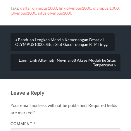
Tags:
daftar olympus1000
,
link olympus1000
,
olympus 1000
,
Olympus1000
,
situs olympus1000
« Panduan Lengkap Meraih Kemenangan Besar di
OLYMPUS1000: Situs Slot Gacor dengan RTP Tingg
Login Link Alternatif Neymar88 Akses Mudah ke Situs
Terpercaya »
Leave a Reply
Your email address will not be published.
Required fields
are marked
*
COMMENT
*