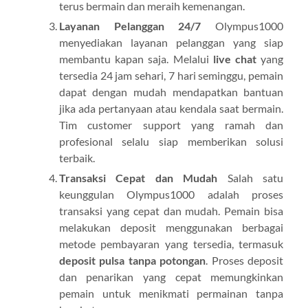
terus bermain dan meraih kemenangan.
Layanan Pelanggan 24/7
Olympus1000
menyediakan layanan pelanggan yang siap
membantu kapan saja. Melalui
live chat
yang
tersedia 24 jam sehari, 7 hari seminggu, pemain
dapat dengan mudah mendapatkan bantuan
jika ada pertanyaan atau kendala saat bermain.
Tim customer support yang ramah dan
profesional selalu siap memberikan solusi
terbaik.
Transaksi Cepat dan Mudah
Salah satu
keunggulan Olympus1000 adalah proses
transaksi yang cepat dan mudah. Pemain bisa
melakukan deposit menggunakan berbagai
metode pembayaran yang tersedia, termasuk
deposit pulsa tanpa potongan
. Proses deposit
dan penarikan yang cepat memungkinkan
pemain untuk menikmati permainan tanpa