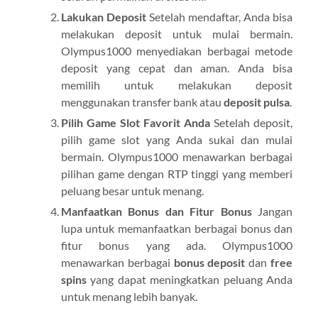
Lakukan Deposit
Setelah mendaftar, Anda bisa
melakukan deposit untuk mulai bermain.
Olympus1000 menyediakan berbagai metode
deposit yang cepat dan aman. Anda bisa
memilih untuk melakukan deposit
menggunakan transfer bank atau
deposit pulsa
.
Pilih Game Slot Favorit Anda
Setelah deposit,
pilih game slot yang Anda sukai dan mulai
bermain. Olympus1000 menawarkan berbagai
pilihan game dengan RTP tinggi yang memberi
peluang besar untuk menang.
Manfaatkan Bonus dan Fitur Bonus
Jangan
lupa untuk memanfaatkan berbagai bonus dan
fitur bonus yang ada. Olympus1000
menawarkan berbagai
bonus deposit
dan
free
spins
yang dapat meningkatkan peluang Anda
untuk menang lebih banyak.