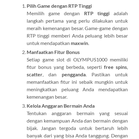
Pilih Game dengan RTP Tinggi
Memilih game dengan
RTP tinggi
adalah
langkah pertama yang perlu dilakukan untuk
meraih kemenangan besar. Game-game dengan
RTP tinggi memberi Anda peluang lebih besar
untuk mendapatkan
maxwin
.
Manfaatkan Fitur Bonus
Setiap game slot di OLYMPUS1000 memiliki
fitur bonus yang berbeda, seperti
free spins
,
scatter
, dan
pengganda
. Pastikan untuk
memanfaatkan fitur ini sebaik mungkin untuk
meningkatkan peluang Anda mendapatkan
kemenangan besar.
Kelola Anggaran Bermain Anda
Tentukan anggaran bermain yang sesuai
dengan kemampuan Anda dan bermain dengan
bijak. Jangan tergoda untuk bertaruh lebih
banyak dari yang bisa Anda tanggung. Dengan