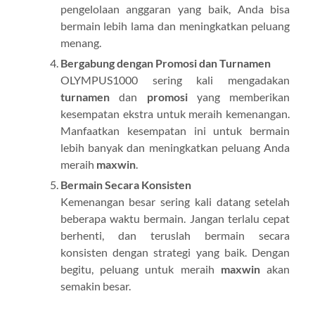
pengelolaan anggaran yang baik, Anda bisa
bermain lebih lama dan meningkatkan peluang
menang.
Bergabung dengan Promosi dan Turnamen
OLYMPUS1000 sering kali mengadakan
turnamen
dan
promosi
yang memberikan
kesempatan ekstra untuk meraih kemenangan.
Manfaatkan kesempatan ini untuk bermain
lebih banyak dan meningkatkan peluang Anda
meraih
maxwin
.
Bermain Secara Konsisten
Kemenangan besar sering kali datang setelah
beberapa waktu bermain. Jangan terlalu cepat
berhenti, dan teruslah bermain secara
konsisten dengan strategi yang baik. Dengan
begitu, peluang untuk meraih
maxwin
akan
semakin besar.