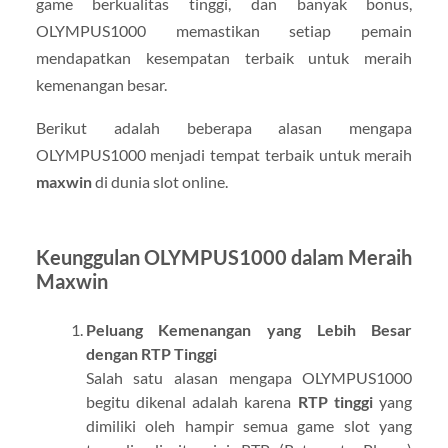
game berkualitas tinggi, dan banyak bonus,
OLYMPUS1000 memastikan setiap pemain
mendapatkan kesempatan terbaik untuk meraih
kemenangan besar.
Berikut adalah beberapa alasan mengapa
OLYMPUS1000 menjadi tempat terbaik untuk meraih
maxwin
di dunia slot online.
Keunggulan OLYMPUS1000 dalam Meraih
Maxwin
Peluang Kemenangan yang Lebih Besar
dengan RTP Tinggi
Salah satu alasan mengapa OLYMPUS1000
begitu dikenal adalah karena
RTP tinggi
yang
dimiliki oleh hampir semua game slot yang