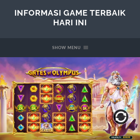
INFORMASI GAME TERBAIK
HARI INI
SHOW MENU