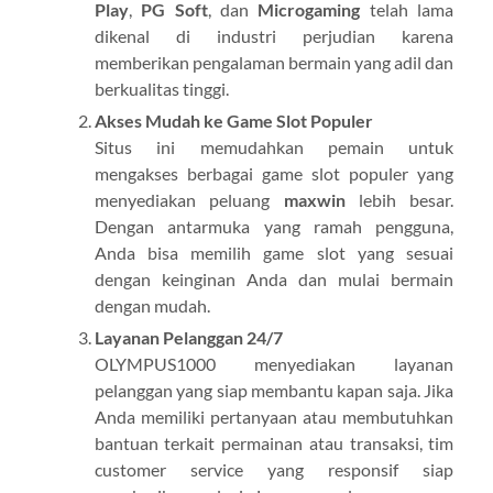
Play
,
PG Soft
, dan
Microgaming
telah lama
dikenal di industri perjudian karena
memberikan pengalaman bermain yang adil dan
berkualitas tinggi.
Akses Mudah ke Game Slot Populer
Situs ini memudahkan pemain untuk
mengakses berbagai game slot populer yang
menyediakan peluang
maxwin
lebih besar.
Dengan antarmuka yang ramah pengguna,
Anda bisa memilih game slot yang sesuai
dengan keinginan Anda dan mulai bermain
dengan mudah.
Layanan Pelanggan 24/7
OLYMPUS1000 menyediakan layanan
pelanggan yang siap membantu kapan saja. Jika
Anda memiliki pertanyaan atau membutuhkan
bantuan terkait permainan atau transaksi, tim
customer service yang responsif siap